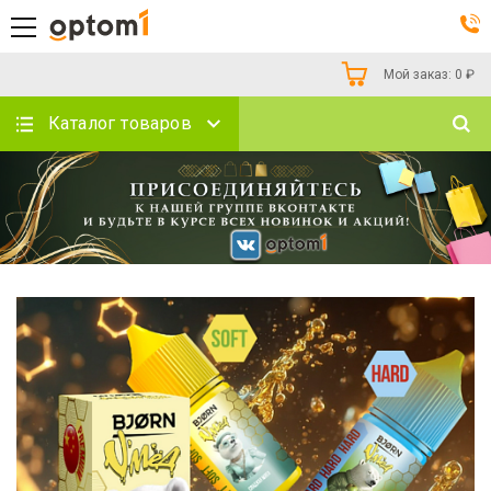
Мой заказ:
0
₽
Каталог товаров