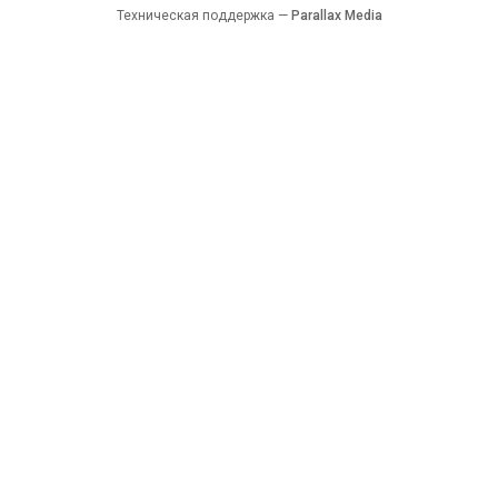
Техническая поддержка —
Parallax Media