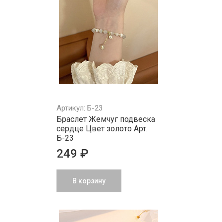
Артикул: Б-23
Браслет Жемчуг подвеска
сердце Цвет золото Арт.
Б-23
249 ₽
В корзину