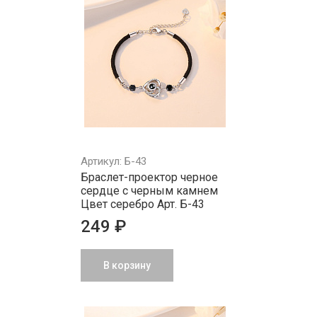
Артикул: Б-43
Браслет-проектор черное
сердце с черным камнем
Цвет серебро Арт. Б-43
249 ₽
В корзину