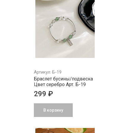
Артикул: Б-19
Браслет бусины/подвеска
Цвет серебро Арт. Б-19
299 ₽
В корзину