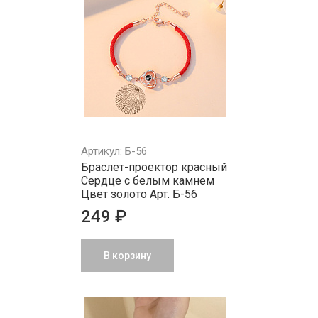
Артикул: Б-56
Браслет-проектор красный
Сердце с белым камнем
Цвет золото Арт. Б-56
249 ₽
В корзину