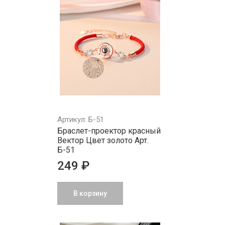
Артикул: Б-51
Браслет-проектор красный
Вектор Цвет золото Арт.
Б-51
249 ₽
В корзину