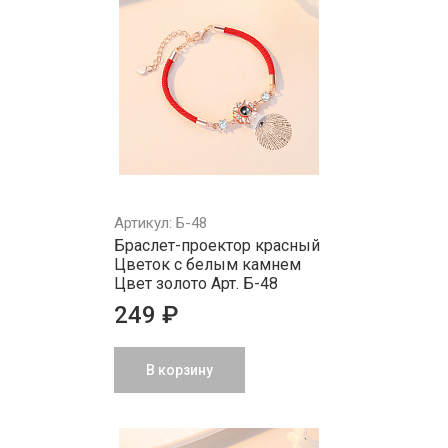
Артикул: Б-48
Браслет-проектор красный
Цветок с белым камнем
Цвет золото Арт. Б-48
249 ₽
В корзину