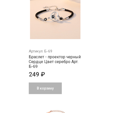
Артикул: Б-69
Браслет - проектор черный
Сердце Цвет серебро Арт.
Б-69
249 ₽
В корзину