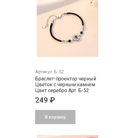
Артикул: Б-52
Браслет-проектор черный
Цветок с черным камнем
Цвет серебро Арт. Б-52
249 ₽
В корзину