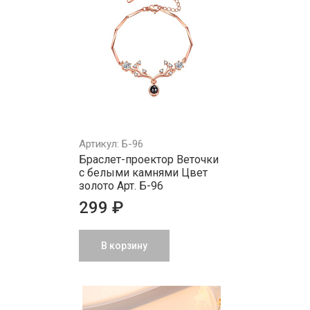
Артикул: Б-96
Браслет-проектор Веточки
с белыми камнями Цвет
золото Арт. Б-96
299 ₽
В корзину