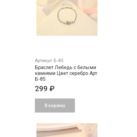
Артикул: Б-85
Браслет Лебедь с белыми
камнями Цвет серебро Арт.
Б-85
299 ₽
В корзину