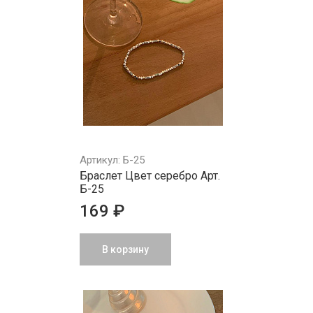
Артикул: Б-25
Браслет Цвет серебро Арт.
Б-25
169 ₽
В корзину