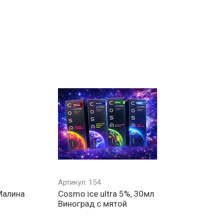
Артикул: 154
 Малина
Cosmo ice ultra 5%, 30мл
Виноград с мятой