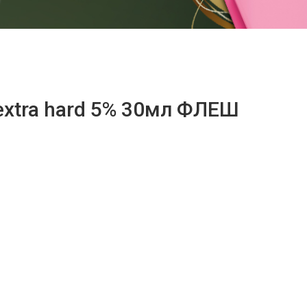
extra hard 5% 30мл ФЛЕШ