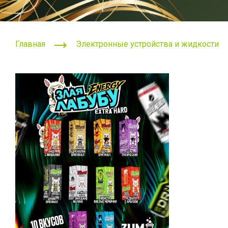
Главная
Электронные устройства и жидкости