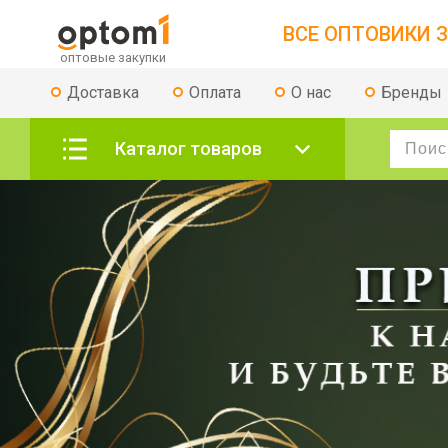
ВСЕ ОПТОВИКИ З
Доставка
Оплата
О нас
Бренды
Каталог товаров