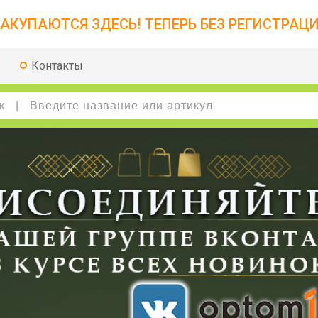
АКУПАЮТСЯ ЗДЕСЬ! ТЕПЕРЬ БЕЗ РЕГИСТРАЦИ
Контакты