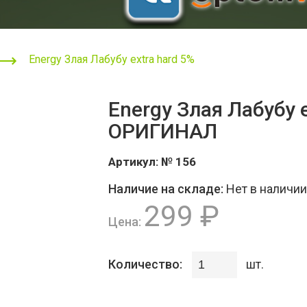
Energy Злая Лабубу extra hard 5%
Energy Злая Лабубу 
ОРИГИНАЛ
Артикул:
№ 156
Наличие на складе:
Нет в наличии
299 ₽
Цена:
Количество:
шт.