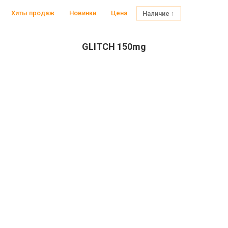
Хиты продаж
Новинки
Цена
Наличие ↑
GLITCH 150mg