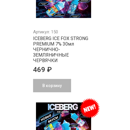
Артикул: 150
ICEBERG ICE FOX STRONG
PREMIUM 7% 30мл
ЧЕРНИЧНО-
ЗЕМЛЯНИЧНЫЕ
ЧЕРВЯЧКИ
469 ₽
В корзину