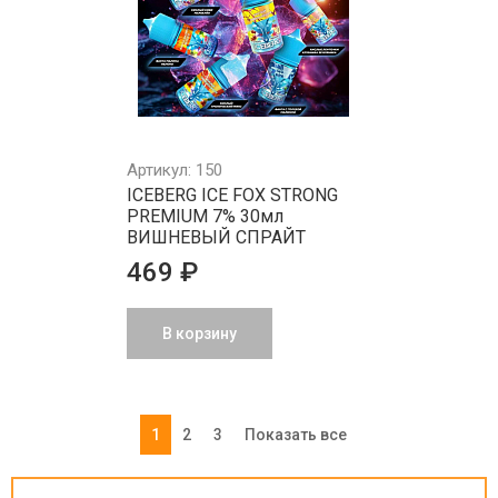
Артикул: 150
ICEBERG ICE FOX STRONG
PREMIUM 7% 30мл
ВИШНЕВЫЙ СПРАЙТ
469 ₽
В корзину
1
2
3
Показать все