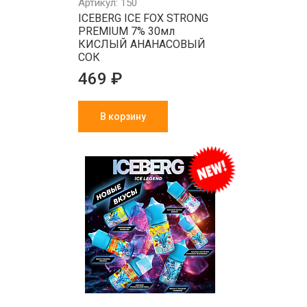
Артикул: 150
ICEBERG ICE FOX STRONG
PREMIUM 7% 30мл
КИСЛЫЙ АНАНАСОВЫЙ
СОК
469 ₽
В корзину