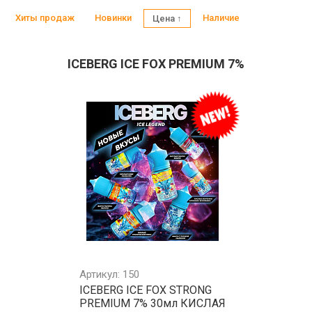
Хиты продаж
Новинки
Наличие
Цена ↑
ICEBERG ICE FOX PREMIUM 7%
Артикул: 150
ICEBERG ICE FOX STRONG
PREMIUM 7% 30мл КИСЛАЯ