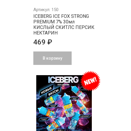
Артикул: 150
ICEBERG ICE FOX STRONG
PREMIUM 7% 30мл
КИСЛЫЙ СКИТЛС ПЕРСИК
НЕКТАРИН
469 ₽
В корзину