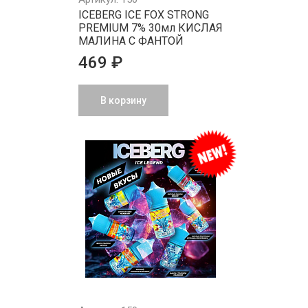
ICEBERG ICE FOX STRONG
PREMIUM 7% 30мл КИСЛАЯ
МАЛИНА С ФАНТОЙ
469 ₽
В корзину