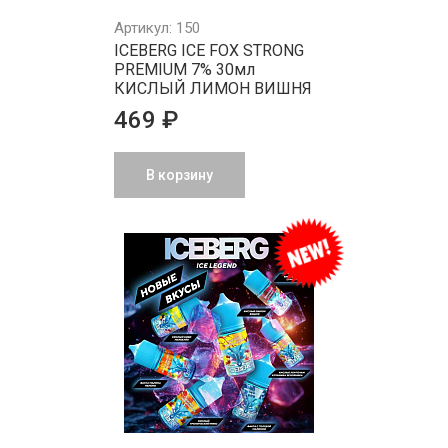
Артикул: 150
ICEBERG ICE FOX STRONG
PREMIUM 7% 30мл
КИСЛЫЙ ЛИМОН ВИШНЯ
469 ₽
В корзину