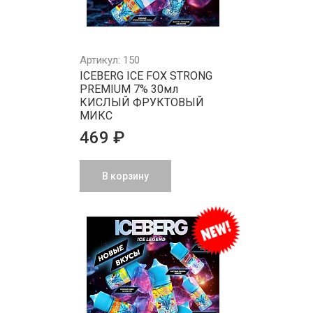
Артикул: 150
ICEBERG ICE FOX STRONG
PREMIUM 7% 30мл
КИСЛЫЙ ФРУКТОВЫЙ
МИКС
469 ₽
В корзину