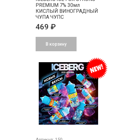
PREMIUM 7% 30мл
КИСЛЫЙ ВИНОГРАДНЫЙ
ЧУПА ЧУПС
469 ₽
В корзину
Артикул: 150