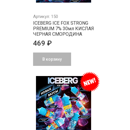
Артикул: 150
ICEBERG ICE FOX STRONG
PREMIUM 7% 30мл КИСЛАЯ
ЧЕРНАЯ СМОРОДИНА
469 ₽
В корзину