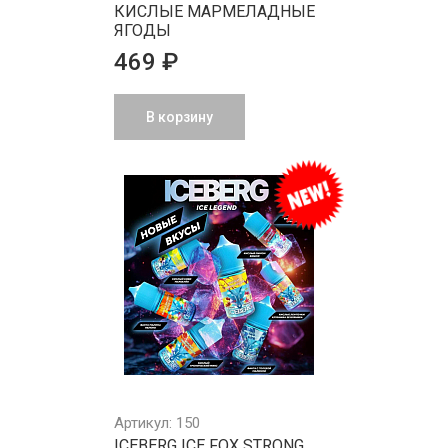
КИСЛЫЕ МАРМЕЛАДНЫЕ
ЯГОДЫ
469 ₽
В корзину
Артикул: 150
ICEBERG ICE FOX STRONG