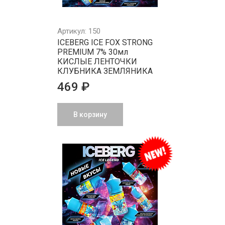
Артикул: 150
ICEBERG ICE FOX STRONG
PREMIUM 7% 30мл
КИСЛЫЕ ЛЕНТОЧКИ
КЛУБНИКА ЗЕМЛЯНИКА
469 ₽
В корзину