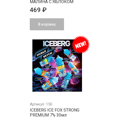
МАЛИНА С ЯБЛОКОМ
469 ₽
В корзину
Артикул: 150
ICEBERG ICE FOX STRONG
PREMIUM 7% 30мл