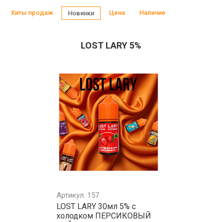
Хиты продаж
Цена
Наличие
Новинки
LOST LARY 5%
Артикул: 157
LOST LARY 30мл 5% с
холодком ПЕРСИКОВЫЙ