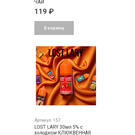
ЧАЙ
119 ₽
В корзину
Артикул: 157
LOST LARY 30мл 5% с
холодком КЛЮКВЕННАЯ