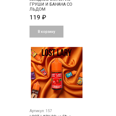
ГРУШИ И БАНАНА СО
ЛЬДОМ
119 ₽
В корзину
Артикул: 157