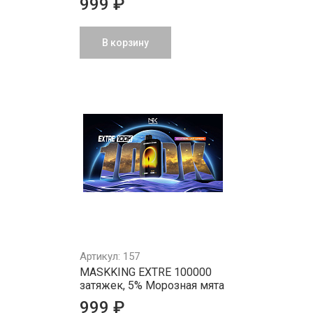
999 ₽
В корзину
Артикул: 157
MASKKING EXTRE 100000
затяжек, 5% Морозная мята
999 ₽