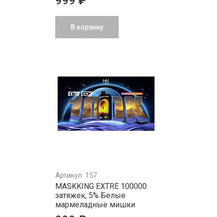
999 ₽
В корзину
Артикул: 157
MASKKING EXTRE 100000
затяжек, 5% Белые
мармеладные мишки