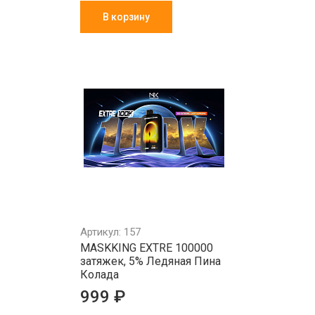
В корзину
Артикул: 157
MASKKING EXTRE 100000
затяжек, 5% Ледяная Пина
Колада
999 ₽