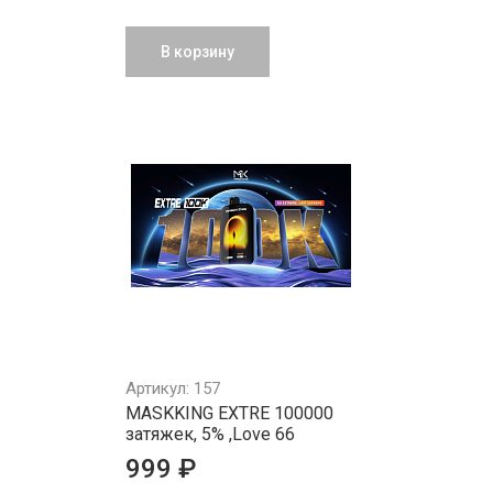
В корзину
Артикул: 157
MASKKING EXTRE 100000
затяжек, 5% ,Love 66
999 ₽