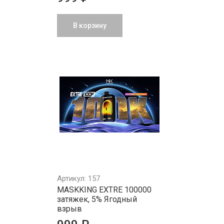
В корзину
Артикул: 157
MASKKING EXTRE 100000
затяжек, 5% Ягодный
взрыв