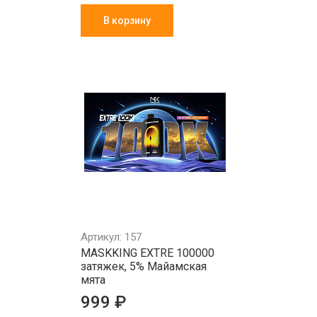
В корзину
Артикул: 157
MASKKING EXTRE 100000
затяжек, 5% Майамская
мята
999 ₽