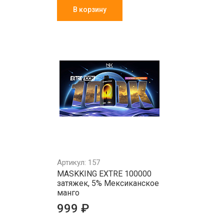
В корзину
Артикул: 157
MASKKING EXTRE 100000
затяжек, 5% Мексиканское
манго
999 ₽