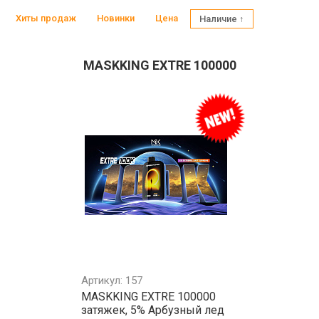
Хиты продаж
Новинки
Цена
Наличие ↑
MASKKING EXTRE 100000
Артикул: 157
MASKKING EXTRE 100000
затяжек, 5% Арбузный лед