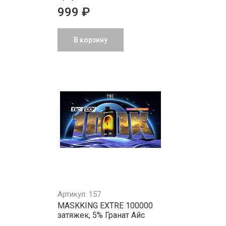
999 ₽
В корзину
Артикул: 157
MASKKING EXTRE 100000
затяжек, 5% Гранат Айс