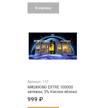
В корзину
Артикул: 157
MASKKING EXTRE 100000
затяжек, 5% Кислое яблоко
999 ₽