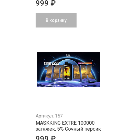
999 ₽
В корзину
Артикул: 157
MASKKING EXTRE 100000
затяжек, 5% Сочный персик
999 ₽