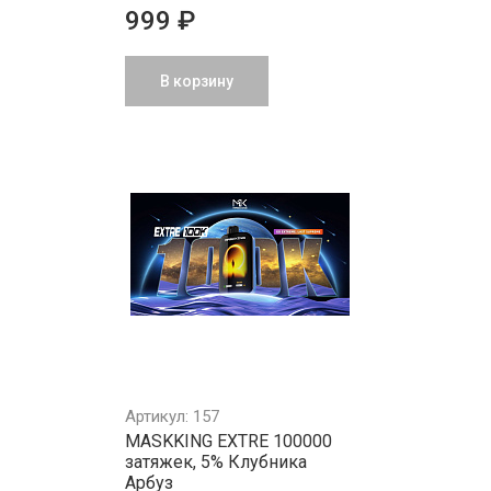
999 ₽
В корзину
Артикул: 157
MASKKING EXTRE 100000
затяжек, 5% Клубника
Арбуз