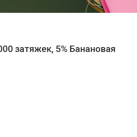
00 затяжек, 5% Банановая