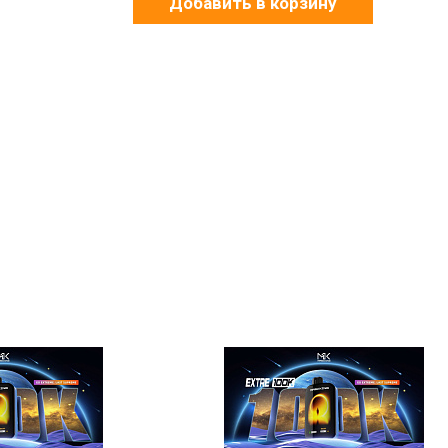
Добавить в корзину