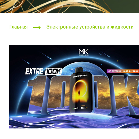
Главная
Электронные устройства и жидкости