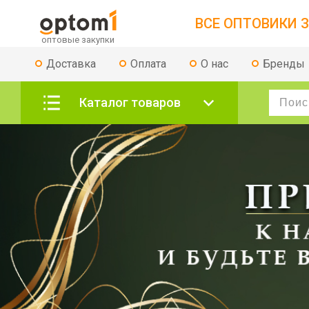
ВСЕ ОПТОВИКИ З
Доставка
Оплата
О нас
Бренды
Каталог товаров