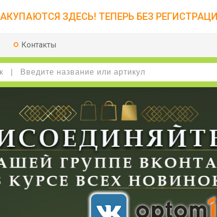
АКУПАЮТСЯ ЗДЕСЬ! ТЕПЕРЬ БЕЗ РЕГИСТРАЦИ
Контакты