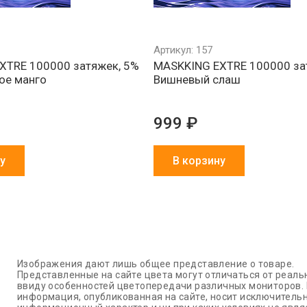
Артикул: 157
XTRE 100000 затяжек, 5%
MASKKING EXTRE 100000 за
ое манго
Вишневый слаш
999 ₽
у
В корзину
Изображения дают лишь общее представление о товаре.
Представленные на сайте цвета могут отличаться от реаль
ввиду особенностей цветопередачи различных мониторов.
информация, опубликованная на сайте, носит исключитель