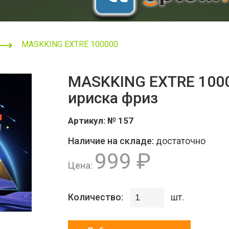
MASKKING EXTRE 100000
MASKKING EXTRE 1000
ириска фриз
Артикул:
№ 157
Наличие на складе:
достаточно
999 ₽
Цена:
Количество:
шт.