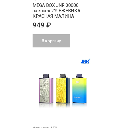
MEGA BOX JNR 30000
затяжек 2% ЕЖЕВИКА
КРАСНАЯ МАЛИНА
949 ₽
В корзину