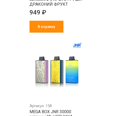
ДРАКОНИЙ ФРУКТ
949 ₽
В корзину
Артикул: 158
MEGA BOX JNR 30000