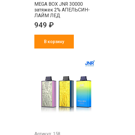
MEGA BOX JNR 30000
затяжек 2% АПЕЛЬСИН-
ЛАЙМ ЛЕД
949 ₽
В корзину
Артикул: 158