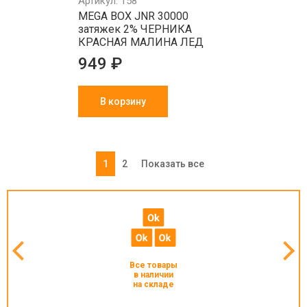
Артикул: 158
MEGA BOX JNR 30000
затяжек 2% ЧЕРНИКА
КРАСНАЯ МАЛИНА ЛЕД
949 ₽
В корзину
1
2
Показать все
Все товары
в наличии
на складе