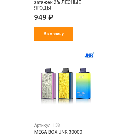
затяжек 2% ЛЕСНЫЕ
ЯГОДЫ
949 ₽
В корзину
Артикул: 158
MEGA BOX JNR 30000