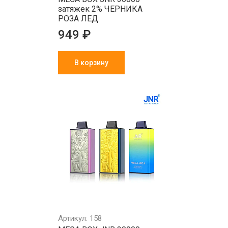
затяжек 2% ЧЕРНИКА
РОЗА ЛЕД
949 ₽
В корзину
Артикул: 158