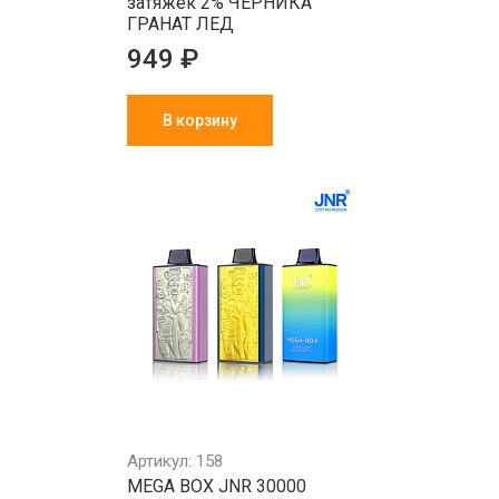
затяжек 2% ЧЕРНИКА
ГРАНАТ ЛЕД
949 ₽
В корзину
Артикул: 158
MEGA BOX JNR 30000