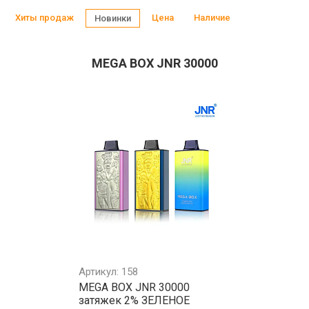
Хиты продаж
Цена
Наличие
Новинки
MEGA BOX JNR 30000
Артикул: 158
MEGA BOX JNR 30000
затяжек 2% ЗЕЛЕНОЕ