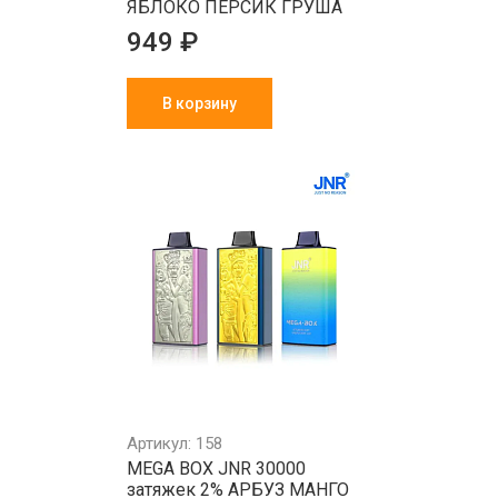
ЯБЛОКО ПЕРСИК ГРУША
949 ₽
В корзину
Артикул: 158
MEGA BOX JNR 30000
затяжек 2% АРБУЗ МАНГО