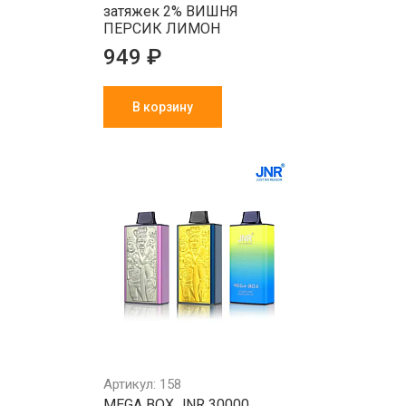
затяжек 2% ВИШНЯ
ПЕРСИК ЛИМОН
949 ₽
В корзину
Артикул: 158
MEGA BOX JNR 30000