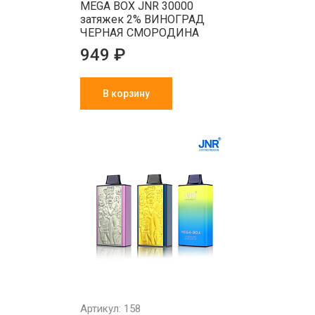
MEGA BOX JNR 30000
затяжек 2% ВИНОГРАД
ЧЕРНАЯ СМОРОДИНА
949 ₽
В корзину
Артикул: 158