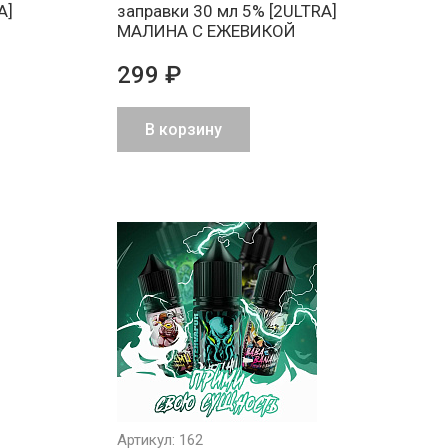
A]
заправки 30 мл 5% [2ULTRA]
МАЛИНА С ЕЖЕВИКОЙ
299 ₽
В корзину
Артикул: 162