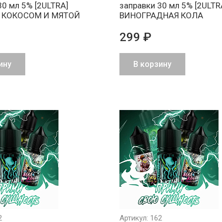
30 мл 5% [2ULTRA]
заправки 30 мл 5% [2ULTR
 КОКОСОМ И МЯТОЙ
ВИНОГРАДНАЯ КОЛА
299 ₽
ину
В корзину
2
Артикул: 162