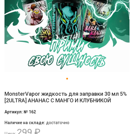
MonsterVapor жидкость для заправки 30 мл 5%
[2ULTRA] АНАНАС С МАНГО И КЛУБНИКОЙ
Артикул:
№ 162
Наличие на складе:
достаточно
299 ₽
Цена: