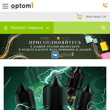
Мой заказ:
0
₽
Каталог товаров