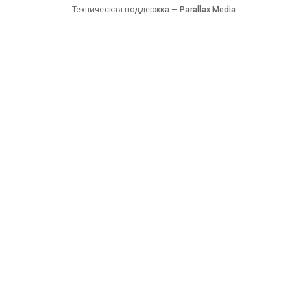
Техническая поддержка —
Parallax Media