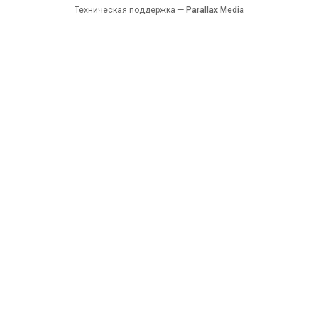
Техническая поддержка —
Parallax Media