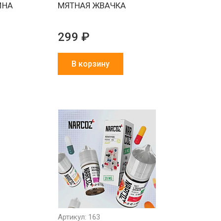
ИНА
МЯТНАЯ ЖВАЧКА
299 ₽
В корзину
Артикул: 163