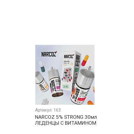
Артикул: 163
л
NARCOZ 5% STRONG 30мл
ЛЕДЕНЦЫ С ВИТАМИНОМ