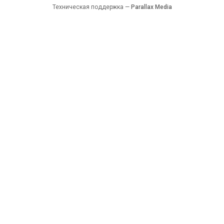
Техническая поддержка —
Parallax Media