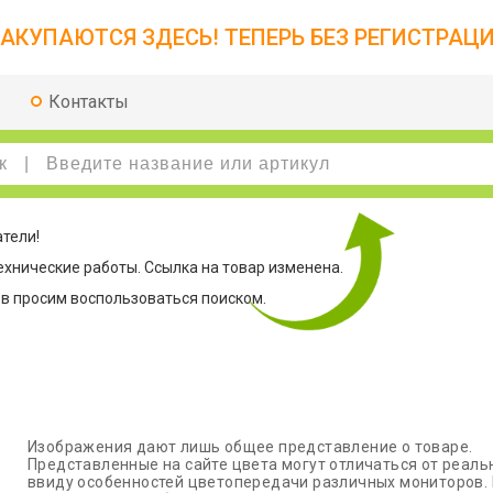
АКУПАЮТСЯ ЗДЕСЬ! ТЕПЕРЬ БЕЗ РЕГИСТРАЦИ
Контакты
тели!
технические работы. Ссылка на товар изменена.
в просим воспользоваться поиском.
Изображения дают лишь общее представление о товаре.
Представленные на сайте цвета могут отличаться от реаль
ввиду особенностей цветопередачи различных мониторов.