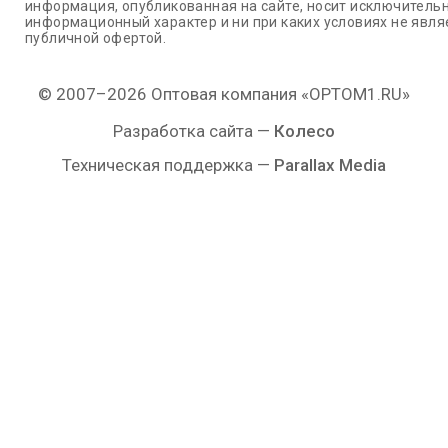
информация, опубликованная на сайте, носит исключитель
информационный характер и ни при каких условиях не явля
публичной офертой.
© 2007–2026 Оптовая компания «OPTOM1.RU»
Разработка сайта —
Колесо
Техническая поддержка —
Parallax Media