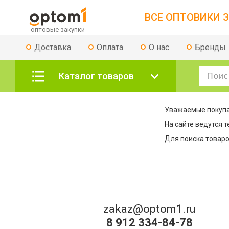
ВСЕ ОПТОВИКИ З
Доставка
Оплата
О нас
Бренды
Каталог товаров
Уважаемые покупа
На сайте ведутся 
Для поиска товаро
zakaz@optom1.ru
8 912 334-84-78