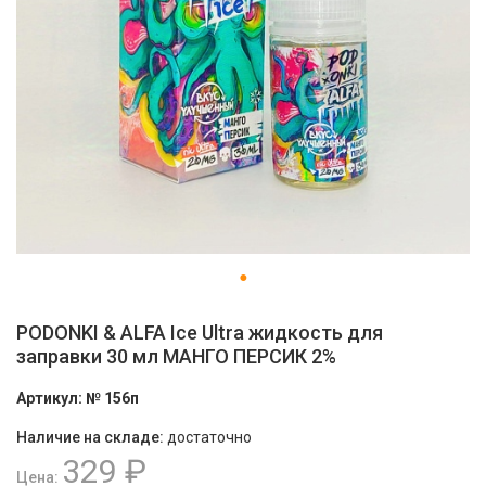
PODONKI & ALFA Ice Ultra жидкость для
заправки 30 мл МАНГО ПЕРСИК 2%
Артикул:
№ 156п
Наличие на складе:
достаточно
329 ₽
Цена: