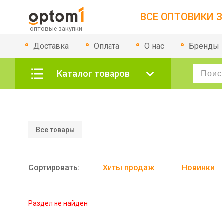
ВСЕ ОПТОВИКИ З
Доставка
Оплата
О нас
Бренды
Каталог товаров
Все товары
Сортировать:
Хиты продаж
Новинки
Раздел не найден