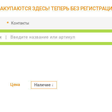
АКУПАЮТСЯ ЗДЕСЬ! ТЕПЕРЬ БЕЗ РЕГИСТРАЦИ
Контакты
Цена
Наличие ↓