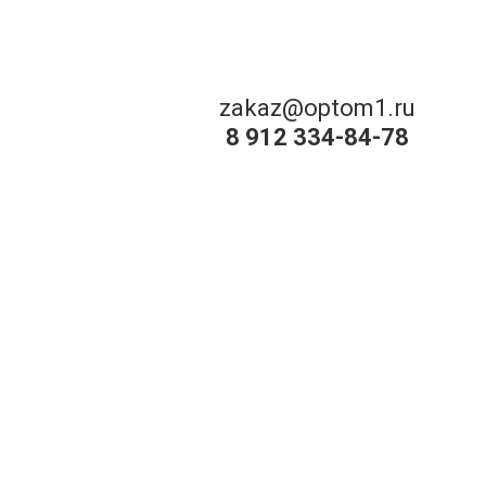
zakaz@optom1.ru
8 912 334-84-78