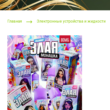
Главная
Электронные устройства и жидкости