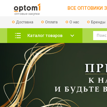
ВСЕ ОПТОВИКИ З
Доставка
Оплата
О нас
Бренды
Каталог товаров