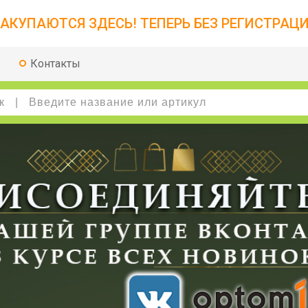
АКУПАЮТСЯ ЗДЕСЬ! ТЕПЕРЬ БЕЗ РЕГИСТРАЦИ
Контакты