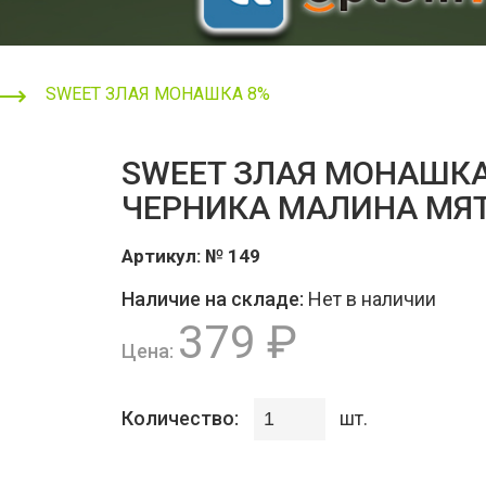
SWEET ЗЛАЯ МОНАШКА 8%
SWEET ЗЛАЯ МОНАШКА 
ЧЕРНИКА МАЛИНА МЯ
Артикул:
№ 149
Наличие на складе:
Нет в наличии
379 ₽
Цена:
Количество:
шт.