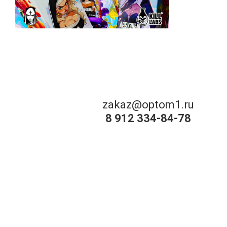
zakaz@optom1.ru
8 912 334-84-78