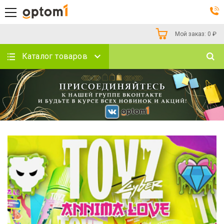
Мой заказ:
0
₽
Каталог товаров