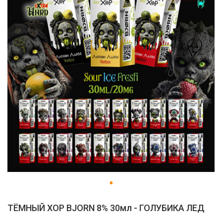
ТЁМНЫЙ ХОР BJORN 8% 30мл - ГОЛУБИКА ЛЕД