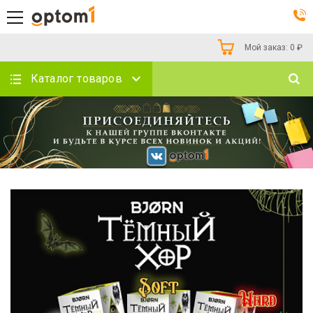
Мой заказ:
0
₽
Каталог товаров