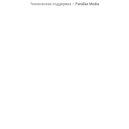
Техническая поддержка —
Parallax Media