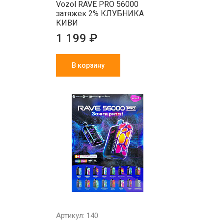
Vozol RAVE PRO 56000
затяжек 2% КЛУБНИКА
КИВИ
1 199 ₽
В корзину
Артикул: 140