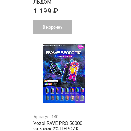
ЛЬДОМ
1 199 ₽
В корзину
Артикул: 140
Vozol RAVE PRO 56000
затяжек 2% ПЕРСИК