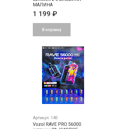
МАЛИНА
1 199 ₽
В корзину
Артикул: 140
Vozol RAVE PRO 56000