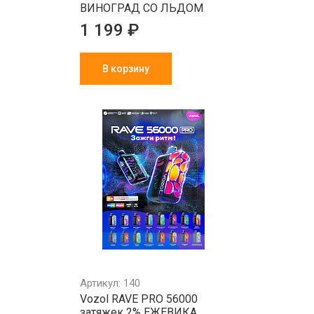
ВИНОГРАД СО ЛЬДОМ
1 199 ₽
В корзину
Артикул: 140
Vozol RAVE PRO 56000
затяжек 2% ЕЖЕВИКА