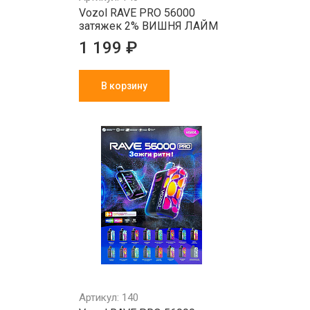
Vozol RAVE PRO 56000
затяжек 2% ВИШНЯ ЛАЙМ
1 199 ₽
В корзину
Артикул: 140