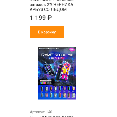
затяжек 2% ЧЕРНИКА
АРБУЗ СО ЛЬДОМ
1 199 ₽
В корзину
Артикул: 140