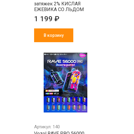
затяжек 2% КИСЛАЯ
ЕЖЕВИКА СО ЛЬДОМ
1 199 ₽
В корзину
Артикул: 140
Vozol RAVE PRO 56000