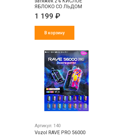
затяжек 2% КИСЛОЕ
ЯБЛОКО СО ЛЬДОМ
1 199 ₽
В корзину
Артикул: 140
Vozol RAVE PRO 56000