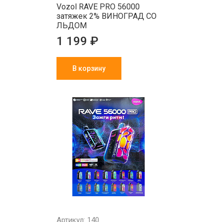
Vozol RAVE PRO 56000
затяжек 2% ВИНОГРАД СО
ЛЬДОМ
1 199 ₽
В корзину
Артикул: 140