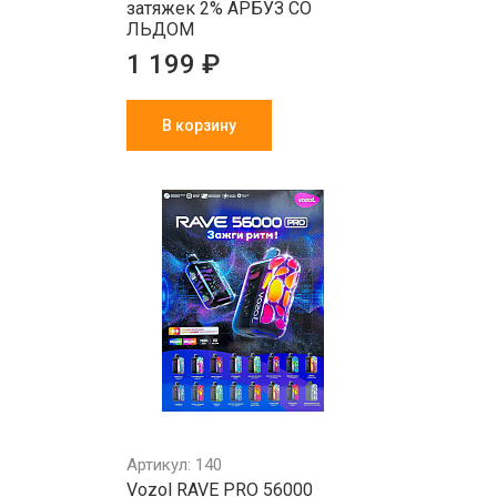
затяжек 2% АРБУЗ СО
ЛЬДОМ
1 199 ₽
В корзину
Артикул: 140
Vozol RAVE PRO 56000