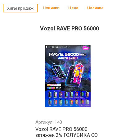
Новинки
Цена
Наличие
Хиты продаж
Vozol RAVE PRO 56000
Артикул: 140
Vozol RAVE PRO 56000
затяжек 2% ГОЛУБИКА СО