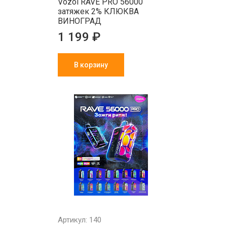
Vozol RAVE PRO 56000
затяжек 2% КЛЮКВА
ВИНОГРАД
1 199 ₽
В корзину
Артикул: 140