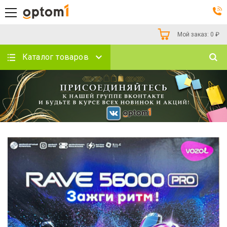
Мой заказ:
0
₽
Каталог товаров