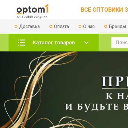
ВСЕ ОПТОВИКИ З
Доставка
Оплата
О нас
Бренды
Каталог товаров