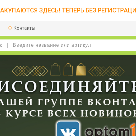
АКУПАЮТСЯ ЗДЕСЬ! ТЕПЕРЬ БЕЗ РЕГИСТРАЦИ
Контакты