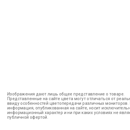
Изображения дают лишь общее представление о товаре.
Представленные на сайте цвета могут отличаться от реаль
ввиду особенностей цветопередачи различных мониторов.
информация, опубликованная на сайте, носит исключитель
информационный характер и ни при каких условиях не явля
публичной офертой.