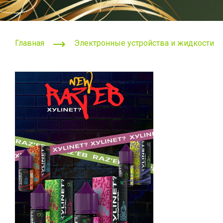
Главная
Электронные устройства и жидкости