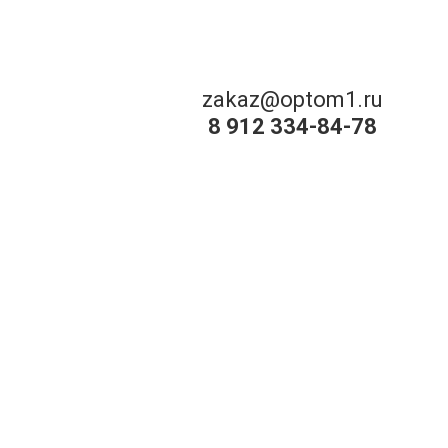
zakaz@optom1.ru
8 912 334-84-78