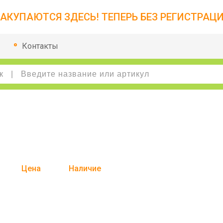
АКУПАЮТСЯ ЗДЕСЬ! ТЕПЕРЬ БЕЗ РЕГИСТРАЦИ
Контакты
Цена
Наличие