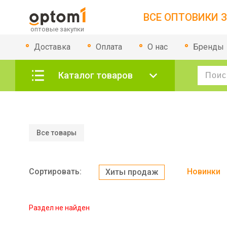
ВСЕ ОПТОВИКИ З
Доставка
Оплата
О нас
Бренды
Каталог товаров
Все товары
Сортировать:
Новинки
Хиты продаж
Раздел не найден