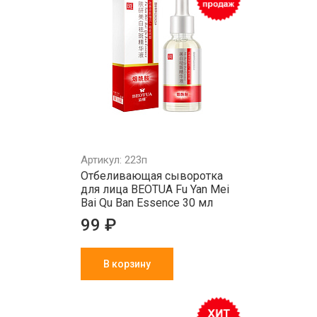
Артикул: 223п
Отбеливающая сыворотка
для лица BEOTUA Fu Yan Mei
Bai Qu Ban Essence 30 мл
99 ₽
В корзину