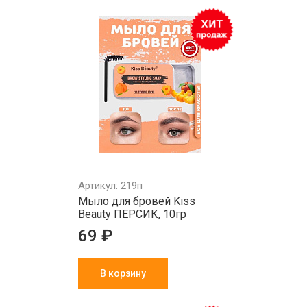
Артикул: 219п
Мыло для бровей Kiss
Beauty ПЕРСИК, 10гр
69 ₽
В корзину