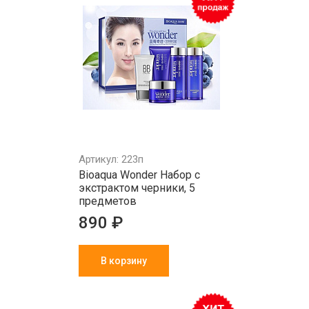
Артикул: 223п
Bioaqua Wonder Набор с
экстрактом черники, 5
предметов
890 ₽
В корзину