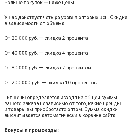
Больше покупок — ниже цены!
У нас действует четыре уровня оптовых цен. Скидки
в зависимости от объема
От 20 000 руб. — скидка 2 процента
От 40 000 руб. — скидка 4 процента
От 80 000 руб. — скидка 7 процентов
От 200 000 руб. — скидка 10 процентов
Тип цены определяется исходя из общей суммы
вашего заказа независимо от того, какие бренды
и товары вы приобретаете оптом. Сумма скидки
высчитывается автоматически в корзине сайта
Бонусы и промокоды: