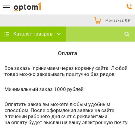
Мой заказ:
0
₽
Каталог товаров
Оплата
Все заказы принимаем через корзину сайта. Любой
товар можно заказывать поштучно без рядов.
Минимальный заказ 1000 рублей!
Оплатить заказ вы можете любым удобным
способом. После оформления заявки на сайте
в течении рабочего дня счет с реквизитами
на оплату будет выслан на вашу электронную почту.