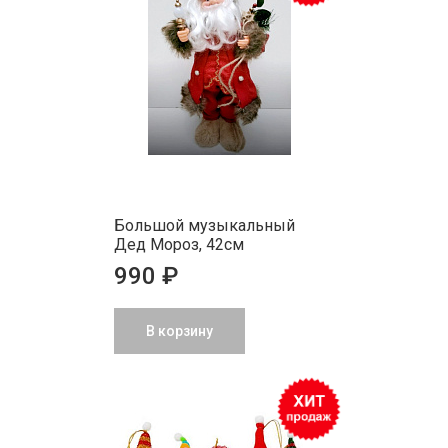
Большой музыкальный
Дед Мороз, 42см
990 ₽
В корзину