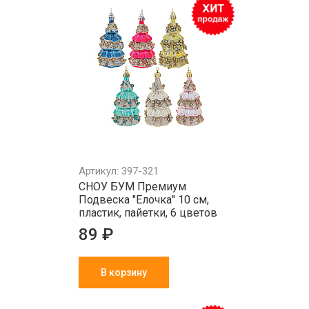
Артикул: 397-321
СНОУ БУМ Премиум
Подвеска "Елочка" 10 см,
пластик, пайетки, 6 цветов
89 ₽
В корзину