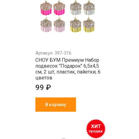
Артикул: 397-316
СНОУ БУМ Премиум Набор
подвесок "Подарок" 6,5х4,5
см, 2 шт, пластик, пайетки, 6
цветов
99 ₽
В корзину