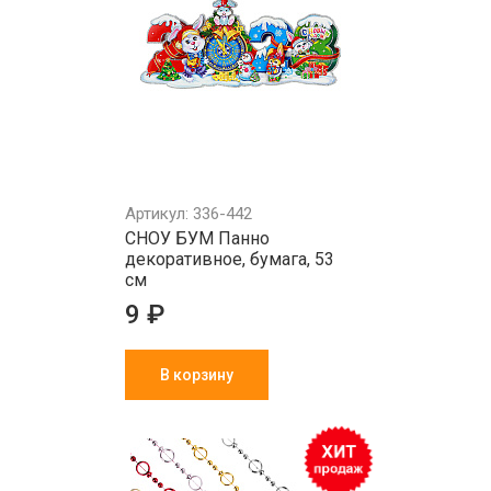
Артикул: 336-442
СНОУ БУМ Панно
декоративное, бумага, 53
см
9 ₽
В корзину