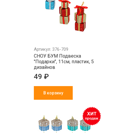
Артикул: 376-709
СНОУ БУМ Подвеска
"Подарки", 11см, пластик, 5
дизайнов
49 ₽
В корзину