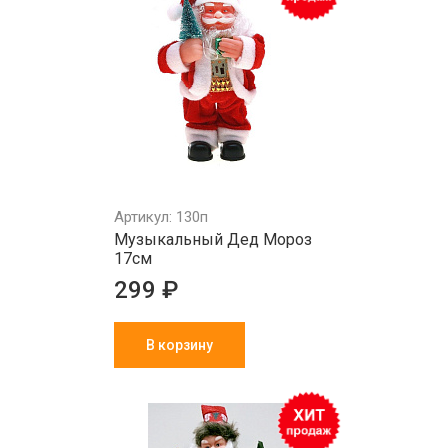
Артикул: 130п
Музыкальный Дед Мороз
17см
299 ₽
В корзину