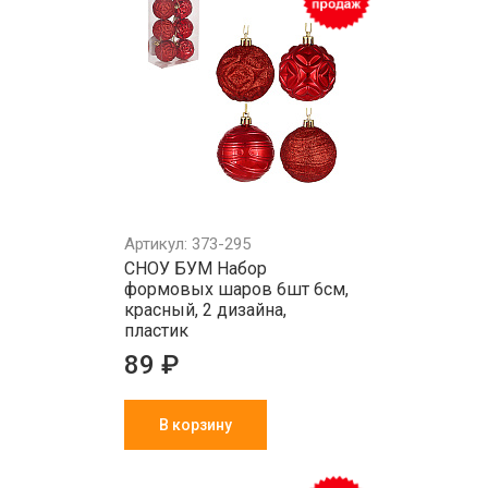
Артикул: 373-295
СНОУ БУМ Набор
формовых шаров 6шт 6см,
красный, 2 дизайна,
пластик
89 ₽
В корзину