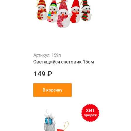
Артикул: 159п
Светящийся снеговик 15см
149 ₽
В корзину