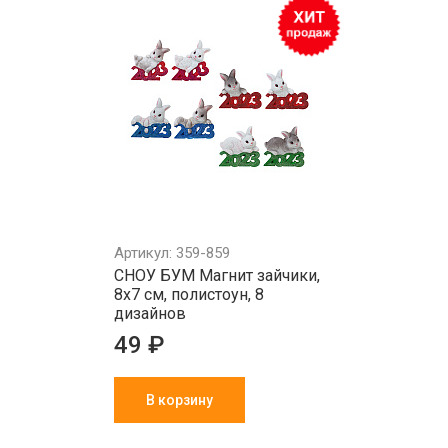
Артикул: 359-859
СНОУ БУМ Магнит зайчики,
8x7 см, полистоун, 8
дизайнов
49 ₽
В корзину