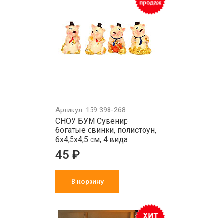
Артикул: 159 398-268
СНОУ БУМ Сувенир
богатые свинки, полистоун,
6х4,5х4,5 см, 4 вида
45 ₽
В корзину