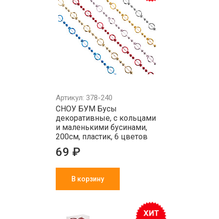
Артикул: 378-240
СНОУ БУМ Бусы
декоративные, с кольцами
и маленькими бусинами,
200см, пластик, 6 цветов
69 ₽
В корзину