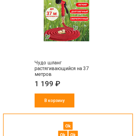
Чудо шланг
растягивающийся на 37
метров
1 199 ₽
В корзину