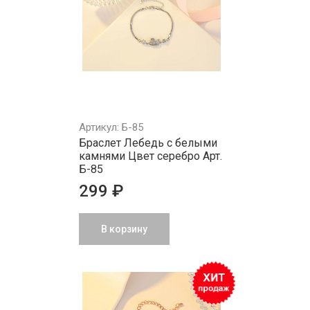
Артикул: Б-85
Браслет Лебедь с белыми
камнями Цвет серебро Арт.
Б-85
299 ₽
В корзину