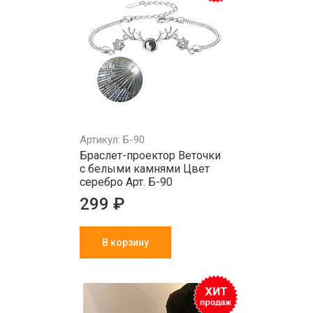
Артикул: Б-90
Браслет-проектор Веточки
с белыми камнями Цвет
серебро Арт. Б-90
299 ₽
В корзину