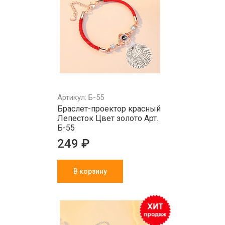
Артикул: Б-55
Браслет-проектор красный
Лепесток Цвет золото Арт.
Б-55
249 ₽
В корзину