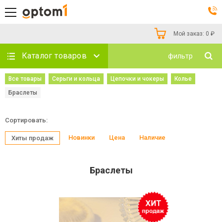
Мой заказ:
0
₽
Каталог товаров
фильтр
Все товары
Серьги и кольца
Цепочки и чокеры
Колье
Браслеты
Сортировать:
Новинки
Цена
Наличие
Хиты продаж
Браслеты