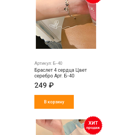
Артикул: Б-40
Браслет 4 сердца Цвет
серебро Арт. Б-40
249 ₽
В корзину