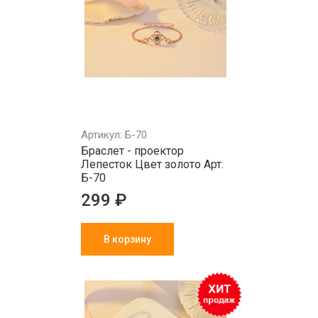
Артикул: Б-70
Браслет - проектор
Лепесток Цвет золото Арт.
Б-70
299 ₽
В корзину