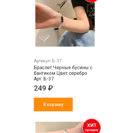
Артикул: Б-37
Браслет Черные бусины с
бантиком Цвет серебро
Арт. Б-37
249 ₽
В корзину