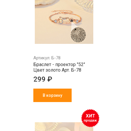
Артикул: Б-78
Браслет - проектор "52"
Цвет золото Арт. Б-78
299 ₽
В корзину