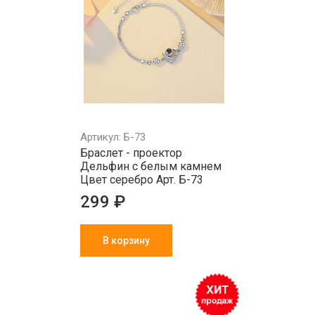
Артикул: Б-73
Браслет - проектор
Дельфин с белым камнем
Цвет серебро Арт. Б-73
299 ₽
В корзину