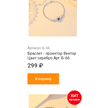
Артикул: Б-66
Браслет - проектор Вектор
Цвет серебро Арт. Б-66
299 ₽
В корзину