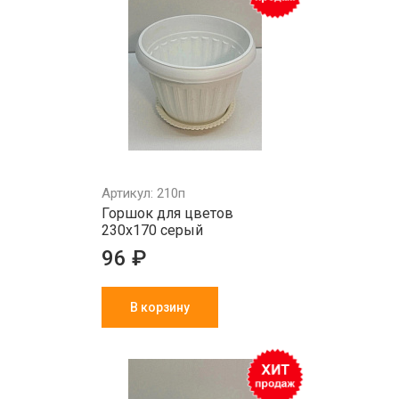
Артикул: 210п
Горшок для цветов
230х170 серый
96 ₽
В корзину