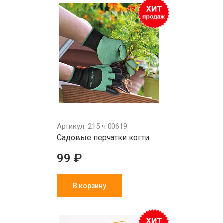
Артикул: 215 ч 00619
Садовые перчатки когти
99 ₽
В корзину