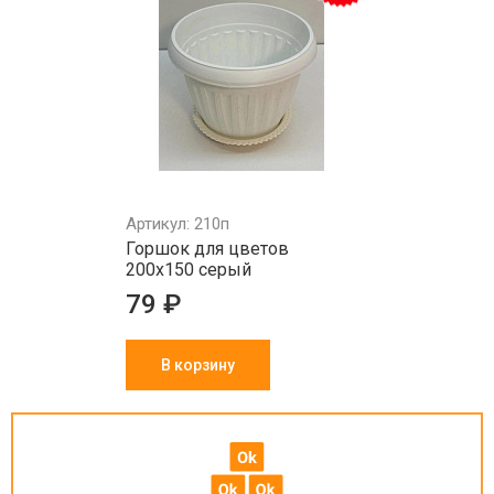
Артикул: 210п
Горшок для цветов
200х150 серый
79 ₽
В корзину