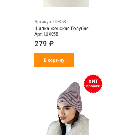
Артикул: ШЖ58
Шапка женская Голубая
Арт. ШЖ58
279 ₽
В корзину