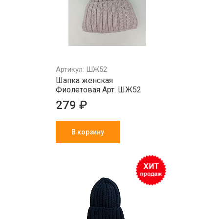
Артикул: ШЖ52
Шапка женская
Фиолетовая Арт. ШЖ52
279 ₽
В корзину