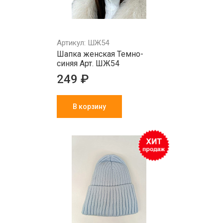
Артикул: ШЖ54
Шапка женская Темно-
синяя Арт. ШЖ54
249 ₽
В корзину