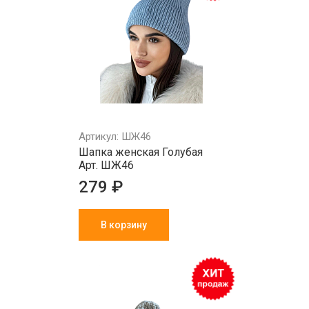
Артикул: ШЖ46
Шапка женская Голубая
Арт. ШЖ46
279 ₽
В корзину