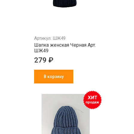
Артикул: ШЖ49
Шапка женская Черная Арт.
ШЖ49
279 ₽
В корзину