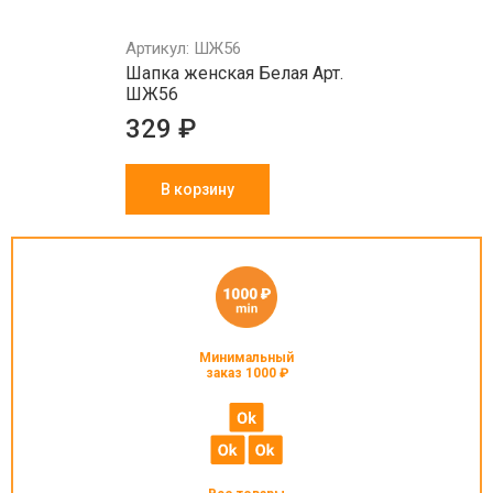
Артикул: ШЖ56
Шапка женская Белая Арт.
ШЖ56
329 ₽
В корзину
Минимальный
заказ 1000 ₽