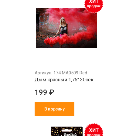
Артикул: 174 MA0509 Red
Дым красный 1,75" 30сек
199 ₽
В корзину