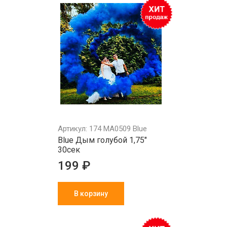
Артикул: 174 MA0509 Blue
Blue Дым голубой 1,75"
30сек
199 ₽
В корзину