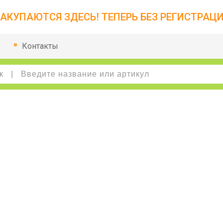
АКУПАЮТСЯ ЗДЕСЬ! ТЕПЕРЬ БЕЗ РЕГИСТРАЦИ
Контакты