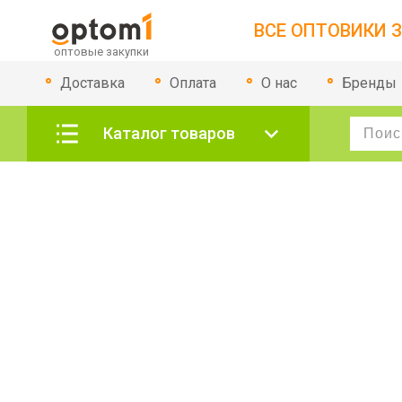
ВСЕ ОПТОВИКИ З
Доставка
Оплата
О нас
Бренды
Каталог товаров