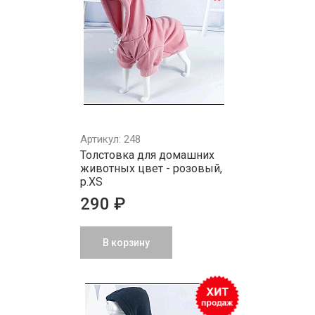
Артикул: 248
Толстовка для домашних
животных цвет - розовый,
р.XS
290 ₽
В корзину