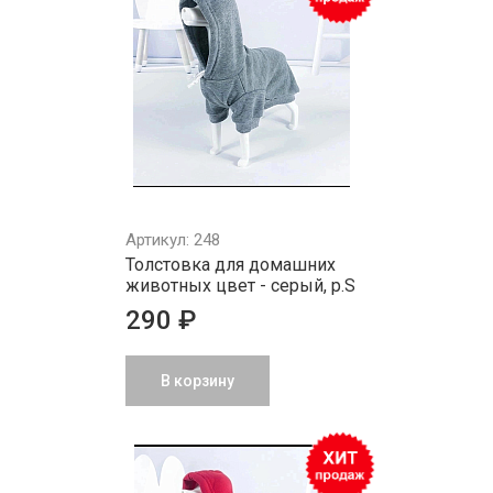
Артикул: 248
Толстовка для домашних
животных цвет - серый, р.S
290 ₽
В корзину