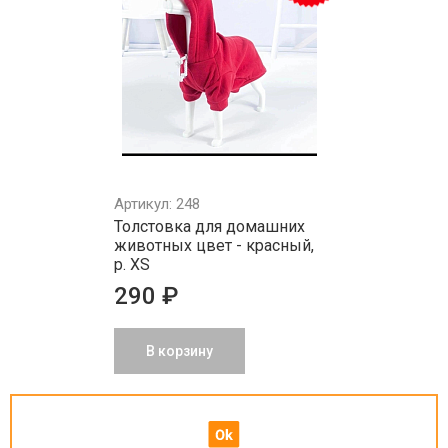
Артикул: 248
Толстовка для домашних
животных цвет - красный,
р. XS
290 ₽
В корзину