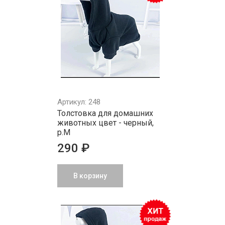
Артикул: 248
Толстовка для домашних
животных цвет - черный,
р.M
290 ₽
В корзину