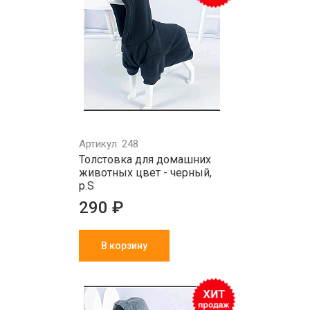
Артикул: 248
Толстовка для домашних
животных цвет - черный,
р.S
290 ₽
В корзину