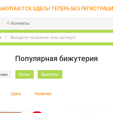
АКУПАЮТСЯ ЗДЕСЬ! ТЕПЕРЬ БЕЗ РЕГИСТРАЦИ
Контакты
Популярная бижутерия
керы
Колье
Браслеты
Цена
Наличие