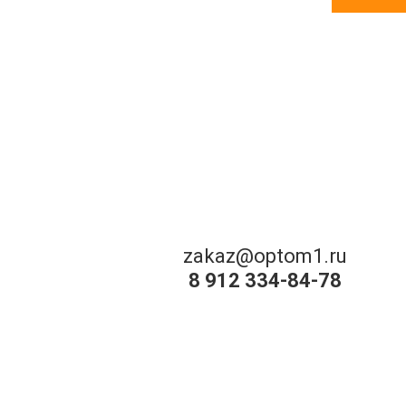
zakaz@optom1.ru
8 912 334-84-78