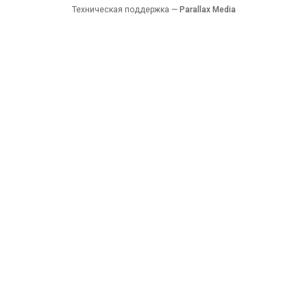
Техническая поддержка —
Parallax Media