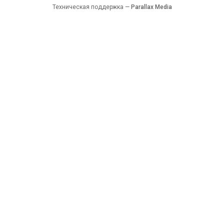
Техническая поддержка —
Parallax Media