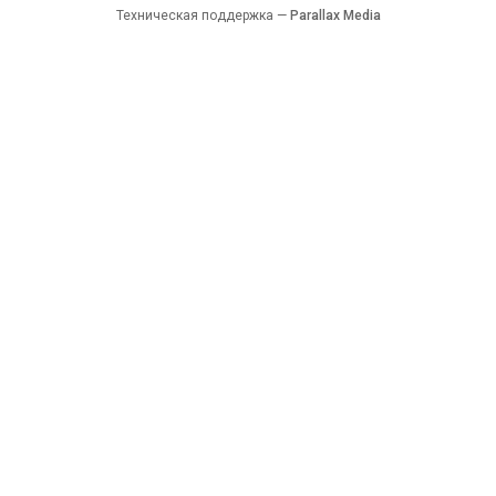
Техническая поддержка —
Parallax Media