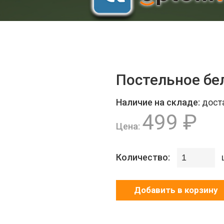
Постельное бе
Наличие на складе:
дост
499 ₽
Цена:
Количество:
Добавить в корзину