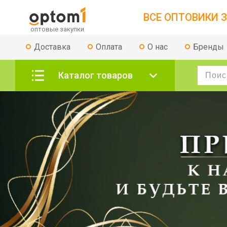
ВСЕ ОПТОВИКИ З
Доставка
Оплата
О нас
Бренды
Каталог товаров