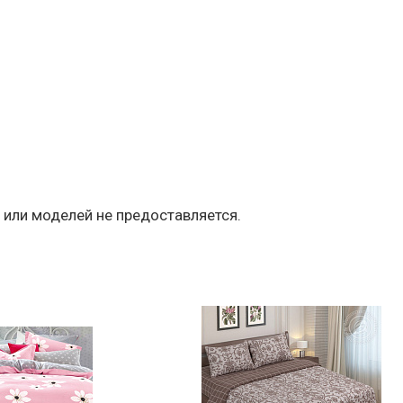
 или моделей не предоставляется.