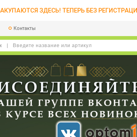
АКУПАЮТСЯ ЗДЕСЬ! ТЕПЕРЬ БЕЗ РЕГИСТРАЦИ
Контакты