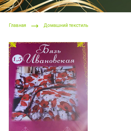
Главная
Домашний текстиль