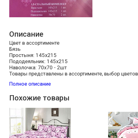
Описание
Цвет в ассортименте
Бязь
Простыня: 145х215
Пододеяльник: 145х215
Наволочка: 70х70 - 2шт
Товары представлены в ассортименте, выбор цветов
Полное описание
Похожие товары