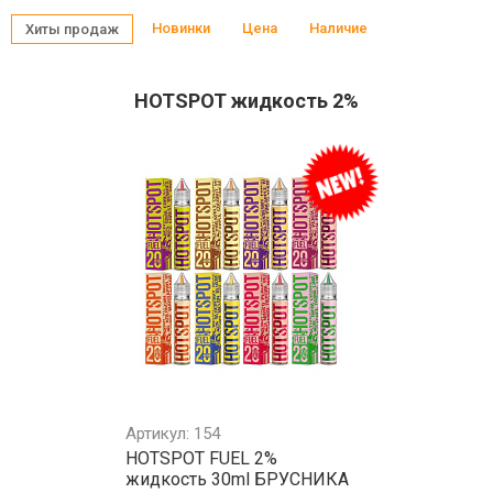
Новинки
Цена
Наличие
Хиты продаж
HOTSPOT жидкость 2%
Артикул: 154
HOTSPOT FUEL 2%
жидкость 30ml БРУСНИКА