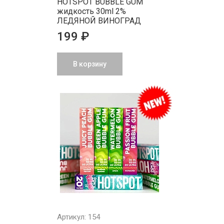
HOTSPOT BUBBLE GUM
жидкость 30ml 2%
ЛЕДЯНОЙ ВИНОГРАД
199 ₽
В корзину
Артикул: 154