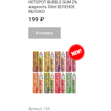
HOTSPOT BUBBLE GUM 2%
жидкость 30ml ЗЕЛЕНОЕ
ЯБЛОКО
199 ₽
В корзину
Артикул: 154