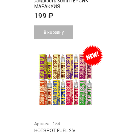
жидкость 30ml ПЕРСИК
МАРАКУЙЯ
199 ₽
В корзину
Артикул: 154
HOTSPOT FUEL 2%