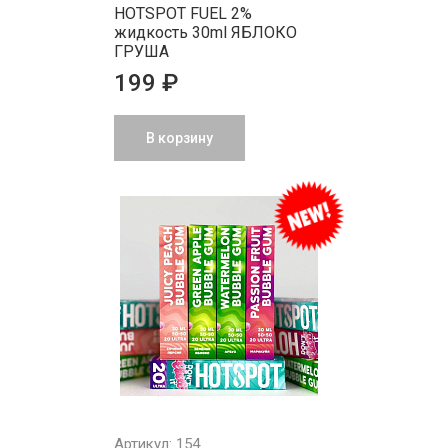
HOTSPOT FUEL 2%
жидкость 30ml ЯБЛОКО
ГРУША
199 ₽
В корзину
Артикул: 154