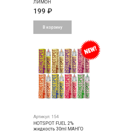
ЛИМОН
199 ₽
В корзину
Артикул: 154
HOTSPOT FUEL 2%
жидкость 30ml МАНГО