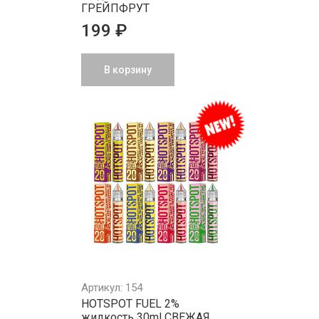
ГРЕЙПФРУТ
199 ₽
В корзину
Артикул: 154
HOTSPOT FUEL 2%
жидкость 30ml СВЕЖАЯ