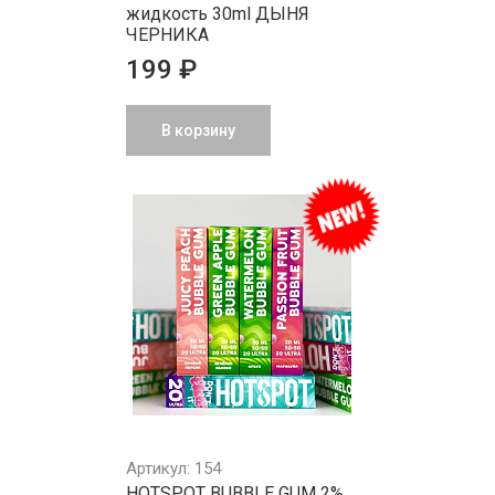
жидкость 30ml ДЫНЯ
ЧЕРНИКА
199 ₽
В корзину
Артикул: 154
HOTSPOT BUBBLE GUM 2%