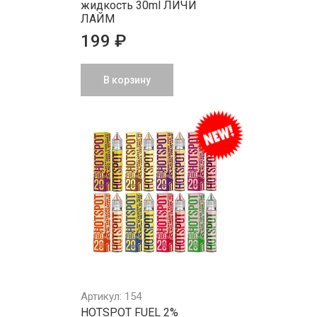
жидкость 30ml ЛИЧИ
ЛАЙМ
199 ₽
В корзину
Артикул: 154
HOTSPOT FUEL 2%