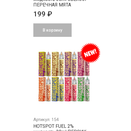
ПЕРЕЧНАЯ МЯТА
199 ₽
В корзину
Артикул: 154
HOTSPOT FUEL 2%