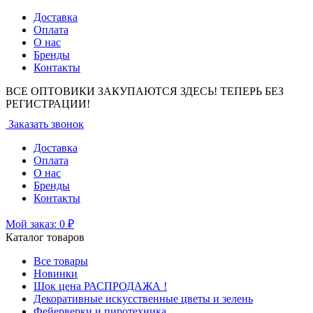
Доставка
Оплата
О нас
Бренды
Контакты
ВСЕ ОПТОВИКИ ЗАКУПАЮТСЯ ЗДЕСЬ! ТЕПЕРЬ БЕЗ
РЕГИСТРАЦИИ!
Заказать звонок
Доставка
Оплата
О нас
Бренды
Контакты
Мой заказ:
0
₽
Каталог товаров
Все товары
Новинки
Шок цена РАСПРОДАЖА !
Декоративные искусственные цветы и зелень
Фейерверки и пиротехника