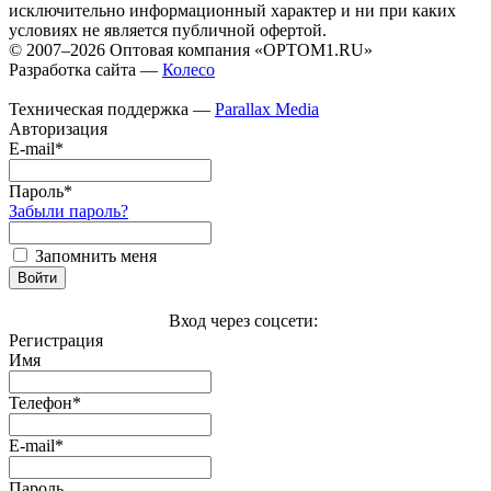
исключительно информационный характер и ни при каких
условиях не является публичной офертой.
© 2007–2026 Оптовая компания «OPTOM1.RU»
Разработка сайта —
Колесо
Техническая поддержка —
Parallax Media
Авторизация
E-mail*
Пароль*
Забыли пароль?
Запомнить меня
Войти
Вход через соцсети:
Регистрация
Имя
Телефон*
E-mail*
Пароль