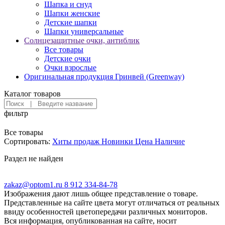
Шапки женские
Детские шапки
Шапки универсальные
Солнцезащитные очки, антиблик
Все товары
Детские очки
Очки взрослые
Оригинальная продукция Гринвей (Greenway)
Каталог товаров
фильтр
Все товары
Сортировать:
Хиты продаж
Новинки
Цена
Наличие
Раздел не найден
zakaz@optom1.ru
8 912 334-84-78
Изображения дают лишь общее представление о товаре.
Представленные на сайте цвета могут отличаться от реальных
ввиду особенностей цветопередачи различных мониторов.
Вся информация, опубликованная на сайте, носит