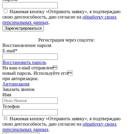
Нажимая кнопку «Отправить заявку», я подтверждаю
свою дееспособность, даю согласие на
обработку своих
персональных данных
.
Зарегистрироваться
Регистрация через соцсети:
Восстановление пароля
E-mail*
Восстановить пароль
На ваш e-mail отправлен
новый пароль. Используйте его
при авторизации.
Авторизация
Заказать звонок
Имя
Телефон
Нажимая кнопку «Отправить заявку», я подтверждаю
свою дееспособность, даю согласие на
обработку своих
персональных данных
.
Отправить заявку