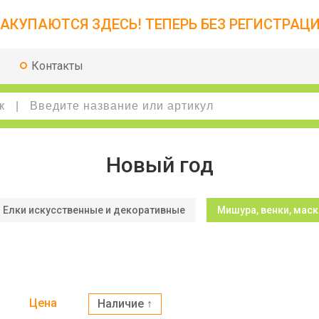
АКУПАЮТСЯ ЗДЕСЬ! ТЕПЕРЬ БЕЗ РЕГИСТРАЦИ
Контакты
Новый год
Елки искусственные и декоративные
Мишура, венки, маск
Цена
Наличие ↑