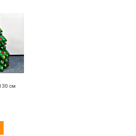
130 см