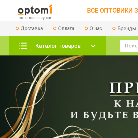
ВСЕ ОПТОВИКИ З
Доставка
Оплата
О нас
Бренды
Каталог товаров