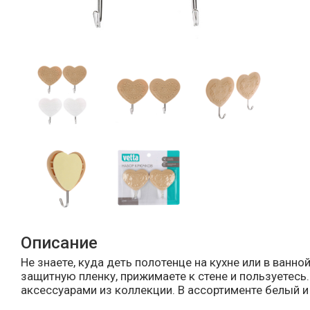
Описание
Не знаете, куда деть полотенце на кухне или в ван
защитную пленку, прижимаете к стене и пользуетес
аксессуарами из коллекции. В ассортименте белый и