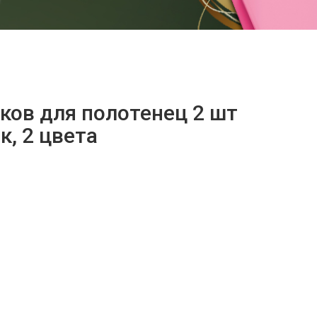
ков для полотенец 2 шт
к, 2 цвета