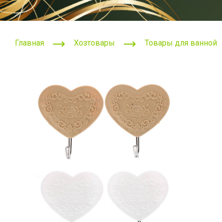
Главная
Хозтовары
Товары для ванной