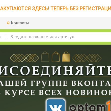
АКУПАЮТСЯ ЗДЕСЬ! ТЕПЕРЬ БЕЗ РЕГИСТРАЦИ
Контакты