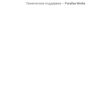
Техническая поддержка —
Parallax Media