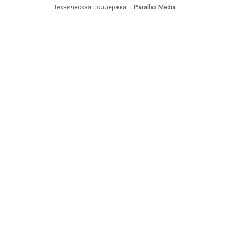
Техническая поддержка —
Parallax Media