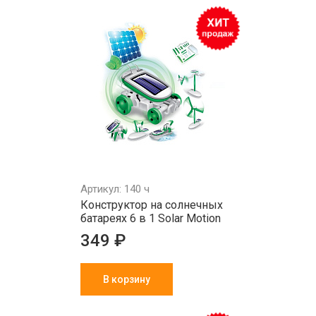
Артикул: 140 ч
Конструктор на солнечных
батареях 6 в 1 Solar Motion
349 ₽
В корзину