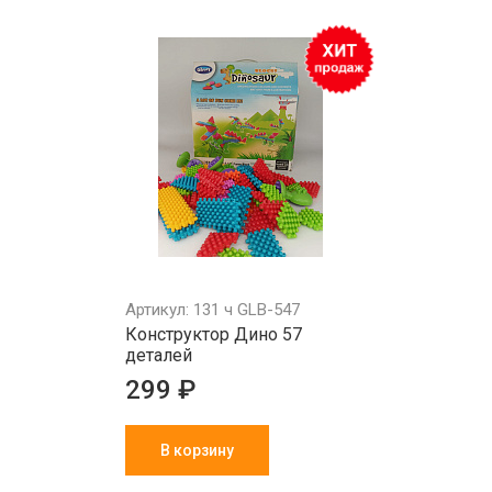
Артикул: 131 ч GLB-547
Конструктор Дино 57
деталей
299 ₽
В корзину