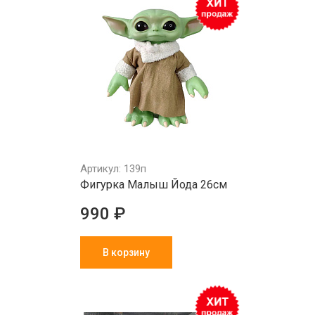
Артикул: 139п
Фигурка Малыш Йода 26см
990 ₽
В корзину